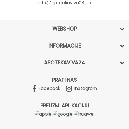
info@apotekaviva24.ba
WEBSHOP
INFORMACIJE
APOTEKAVIVA24
PRATI NAS
Facebook
Instagram
PREUZMI APLIKACIJU