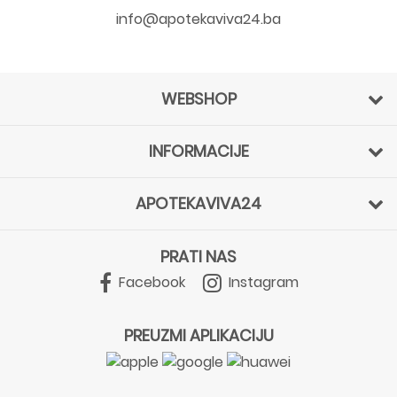
info@apotekaviva24.ba
WEBSHOP
INFORMACIJE
APOTEKAVIVA24
PRATI NAS
Facebook
Instagram
PREUZMI APLIKACIJU