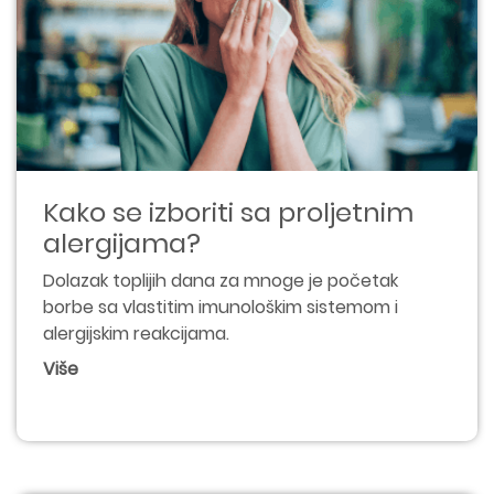
Kako se izboriti sa proljetnim
alergijama?
Dolazak toplijih dana za mnoge je početak
borbe sa vlastitim imunološkim sistemom i
alergijskim reakcijama.
Više