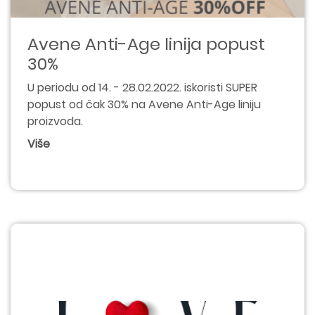
Avene Anti-Age linija popust
30%
U periodu od 14. - 28.02.2022. iskoristi SUPER
popust od čak 30% na Avene Anti-Age liniju
proizvoda.
Više