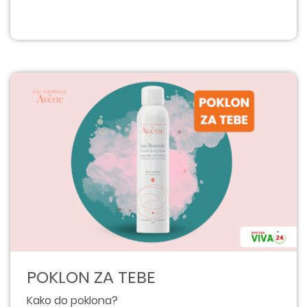
POKLON ZA TEBE
Kako do poklona?