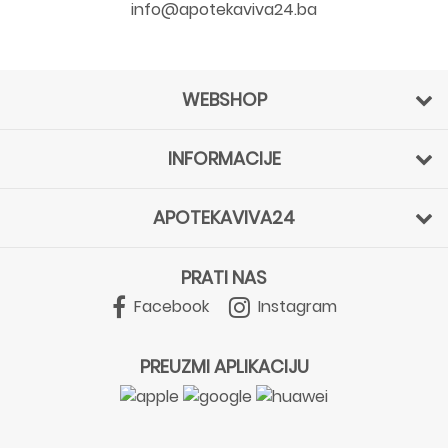
info@apotekaviva24.ba
WEBSHOP
INFORMACIJE
APOTEKAVIVA24
PRATI NAS
Facebook
Instagram
PREUZMI APLIKACIJU