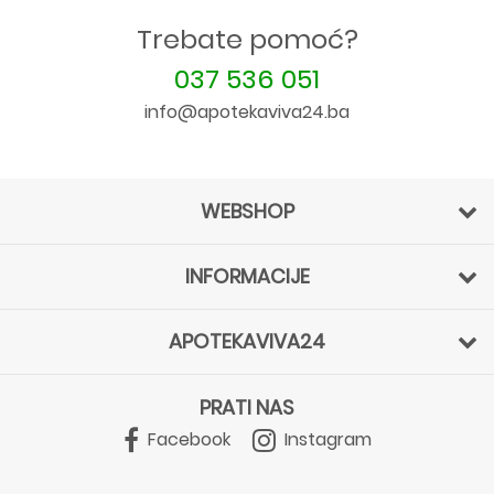
Trebate pomoć?
037 536 051
info@apotekaviva24.ba
WEBSHOP
INFORMACIJE
APOTEKAVIVA24
PRATI NAS
Facebook
Instagram