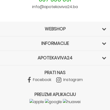
info@apotekaviva24.ba
WEBSHOP
INFORMACIJE
APOTEKAVIVA24
PRATI NAS
Facebook
Instagram
PREUZMI APLIKACIJU