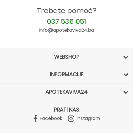
Trebate pomoć?
037 536 051
info@apotekaviva24.ba
WEBSHOP
INFORMACIJE
APOTEKAVIVA24
PRATI NAS
Facebook
Instagram