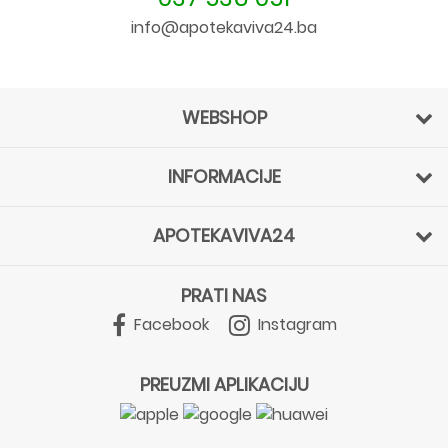
info@apotekaviva24.ba
WEBSHOP
INFORMACIJE
APOTEKAVIVA24
PRATI NAS
Facebook
Instagram
PREUZMI APLIKACIJU