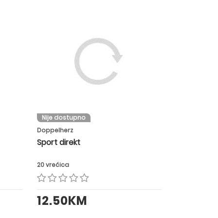
Nije dostupno
Doppelherz
Sport direkt
20 vrećica
12.50KM