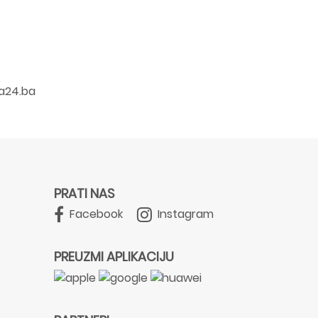
a24.ba
PRATI NAS
Facebook
Instagram
PREUZMI APLIKACIJU