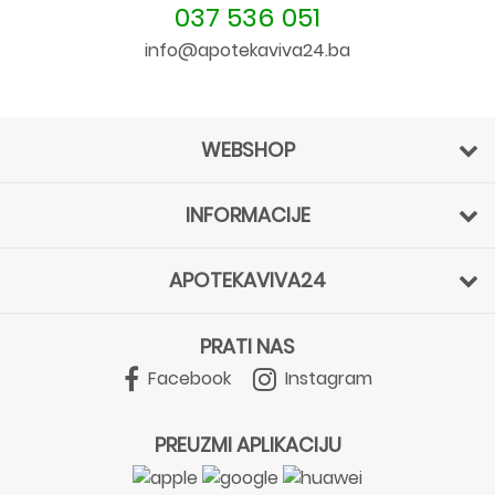
037 536 051
info@apotekaviva24.ba
WEBSHOP
INFORMACIJE
APOTEKAVIVA24
PRATI NAS
Facebook
Instagram
PREUZMI APLIKACIJU