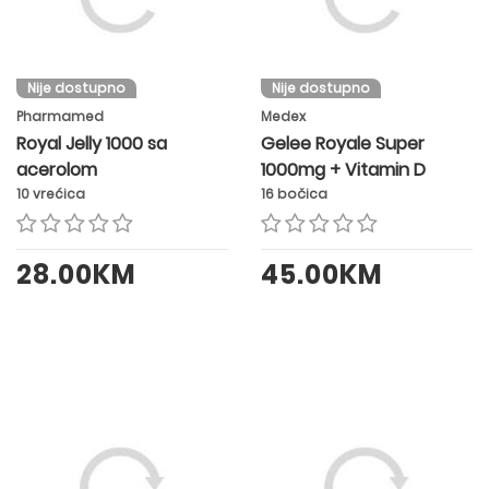
Nije dostupno
Nije dostupno
Pharmamed
Medex
Royal Jelly 1000 sa
Gelee Royale Super
acerolom
1000mg + Vitamin D
10 vrećica
16 bočica
28.00KM
45.00KM