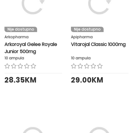
Nije dostupno
Nije dostupno
Arkopharma
Apipharma
Arkoroyal Gelee Royale
Vitarojal Classic 1000mg
Junior 500mg
10 ampula
10 ampula
28.35KM
29.00KM