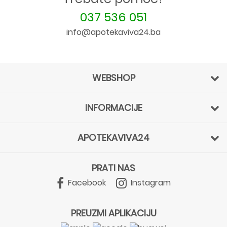
037 536 051
info@apotekaviva24.ba
WEBSHOP
INFORMACIJE
APOTEKAVIVA24
PRATI NAS
Facebook
Instagram
PREUZMI APLIKACIJU