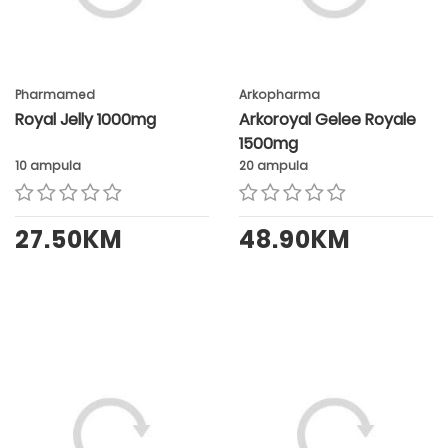
Pharmamed
Arkopharma
Royal Jelly 1000mg
Arkoroyal Gelee Royale
1500mg
10 ampula
20 ampula
27.50KM
48.90KM