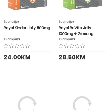
Bosnalijek
Bosnalijek
Royal Kinder Jelly 500mg
Royal ReVita Jelly
1000mg + Ginseng
10 ampula
10 ampula
24.00KM
28.50KM