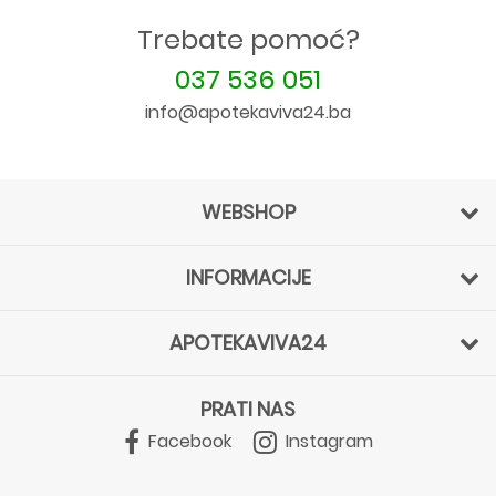
Trebate pomoć?
037 536 051
info@apotekaviva24.ba
WEBSHOP
INFORMACIJE
APOTEKAVIVA24
PRATI NAS
Facebook
Instagram