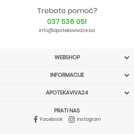
Trebate pomoć?
037 536 051
info@apotekaviva24.ba
WEBSHOP
INFORMACIJE
APOTEKAVIVA24
PRATI NAS
Facebook
Instagram