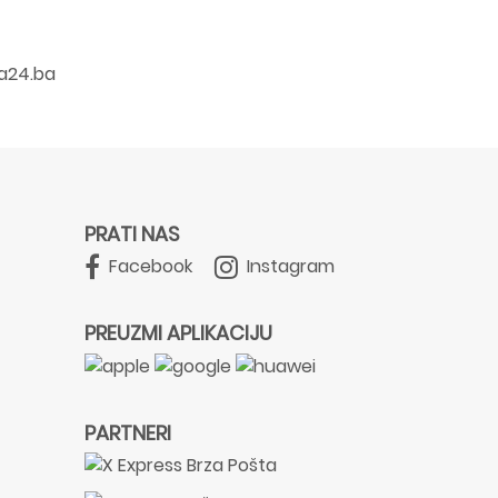
a24.ba
PRATI NAS
Facebook
Instagram
PREUZMI APLIKACIJU
PARTNERI