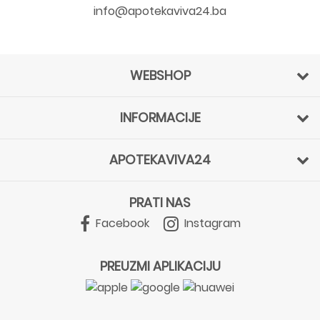
info@apotekaviva24.ba
WEBSHOP
INFORMACIJE
APOTEKAVIVA24
PRATI NAS
Facebook
Instagram
PREUZMI APLIKACIJU