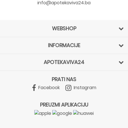
info@apotekaviva24.ba
WEBSHOP
INFORMACIJE
APOTEKAVIVA24
PRATI NAS
Facebook
Instagram
PREUZMI APLIKACIJU