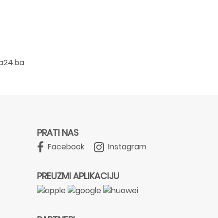
a24.ba
PRATI NAS
Facebook
Instagram
PREUZMI APLIKACIJU