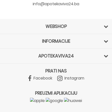
info@apotekaviva24.ba
WEBSHOP
INFORMACIJE
APOTEKAVIVA24
PRATI NAS
Facebook
Instagram
PREUZMI APLIKACIJU