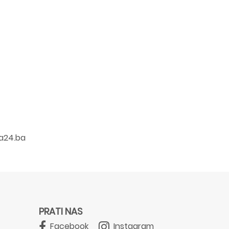
a24.ba
PRATI NAS
Facebook
Instagram