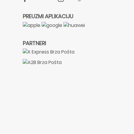
PREUZMI APLIKACIJU
PARTNERI