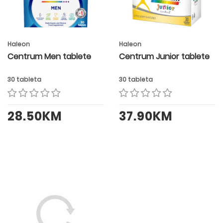
Haleon
Haleon
Centrum Men tablete
Centrum Junior tablete
30 tableta
30 tableta
28.50KM
37.90KM