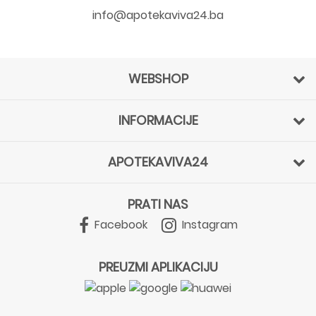
info@apotekaviva24.ba
WEBSHOP
INFORMACIJE
APOTEKAVIVA24
PRATI NAS
Facebook
Instagram
PREUZMI APLIKACIJU