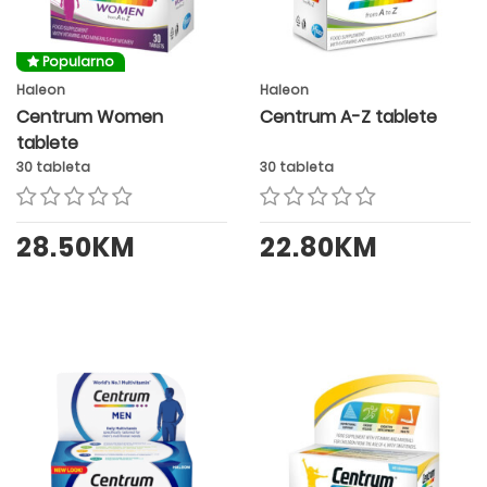
Popularno
Haleon
Haleon
Centrum Women
Centrum A-Z tablete
tablete
30 tableta
30 tableta
28.50KM
22.80KM