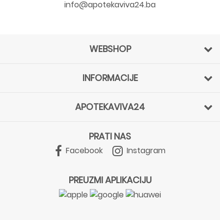
info@apotekaviva24.ba
WEBSHOP
INFORMACIJE
APOTEKAVIVA24
PRATI NAS
Facebook
Instagram
PREUZMI APLIKACIJU