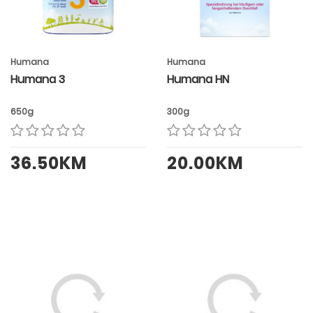
Humana
Humana
Humana 3
Humana HN
650g
300g
36.50KM
20.00KM