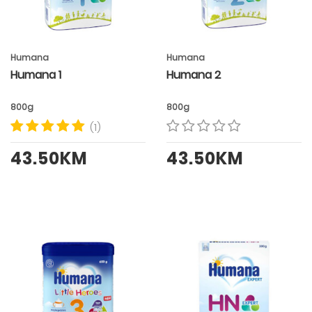
Humana
Humana
Humana 1
Humana 2
800g
800g
(1)
43.50KM
43.50KM