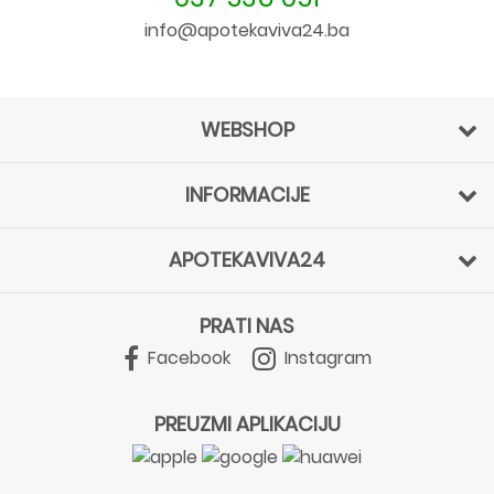
info@apotekaviva24.ba
WEBSHOP
INFORMACIJE
APOTEKAVIVA24
PRATI NAS
Facebook
Instagram
PREUZMI APLIKACIJU