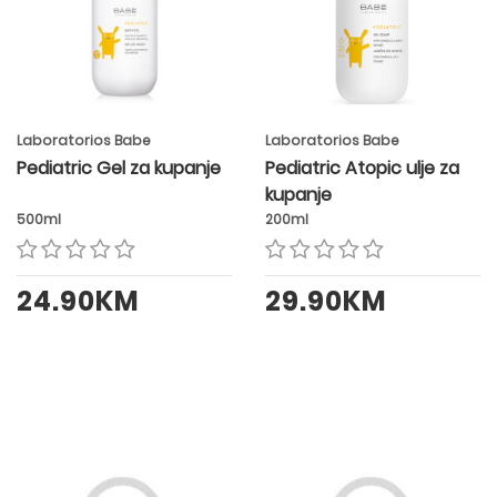
Laboratorios Babe
Laboratorios Babe
Pediatric Gel za kupanje
Pediatric Atopic ulje za
kupanje
500ml
200ml
24.90KM
29.90KM