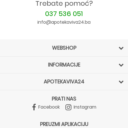
Trebate pomoć?
037 536 051
info@apotekaviva24.ba
WEBSHOP
INFORMACIJE
APOTEKAVIVA24
PRATI NAS
Facebook
Instagram
PREUZMI APLIKACIJU