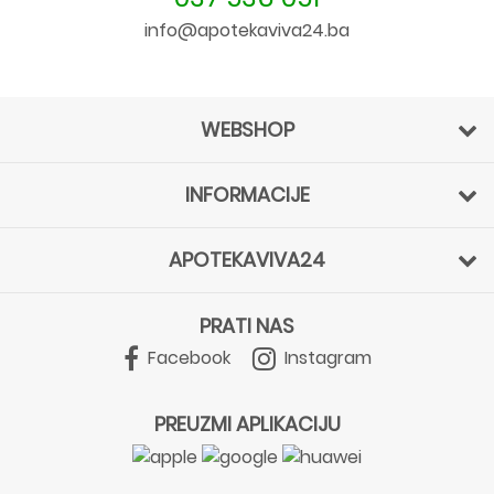
info@apotekaviva24.ba
WEBSHOP
INFORMACIJE
APOTEKAVIVA24
PRATI NAS
Facebook
Instagram
PREUZMI APLIKACIJU