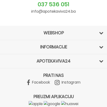
037 536 051
info@apotekaviva24.ba
WEBSHOP
INFORMACIJE
APOTEKAVIVA24
PRATI NAS
Facebook
Instagram
PREUZMI APLIKACIJU