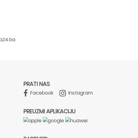
a24.ba
PRATI NAS
Facebook
Instagram
PREUZMI APLIKACIJU