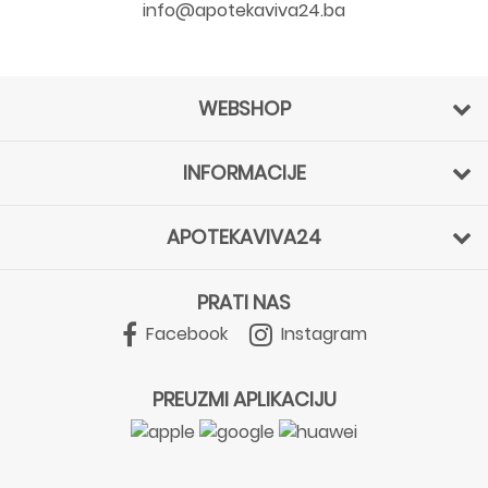
info@apotekaviva24.ba
WEBSHOP
INFORMACIJE
APOTEKAVIVA24
PRATI NAS
Facebook
Instagram
PREUZMI APLIKACIJU