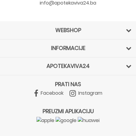
info@apotekaviva24.ba
WEBSHOP
INFORMACIJE
APOTEKAVIVA24
PRATI NAS
Facebook
Instagram
PREUZMI APLIKACIJU