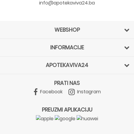
info@apotekaviva24.ba
WEBSHOP
INFORMACIJE
APOTEKAVIVA24
PRATI NAS
Facebook
Instagram
PREUZMI APLIKACIJU