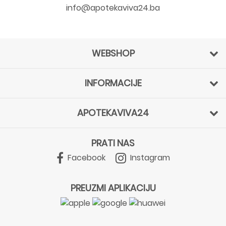
info@apotekaviva24.ba
WEBSHOP
INFORMACIJE
APOTEKAVIVA24
PRATI NAS
Facebook
Instagram
PREUZMI APLIKACIJU