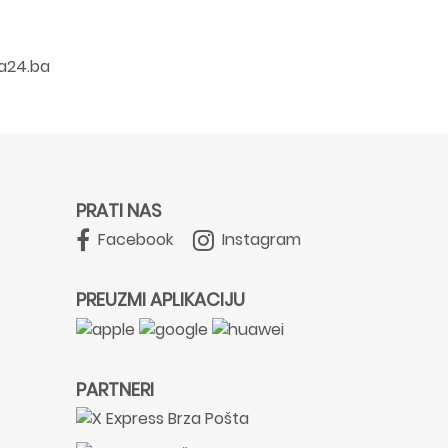
a24.ba
PRATI NAS
Facebook
Instagram
PREUZMI APLIKACIJU
PARTNERI