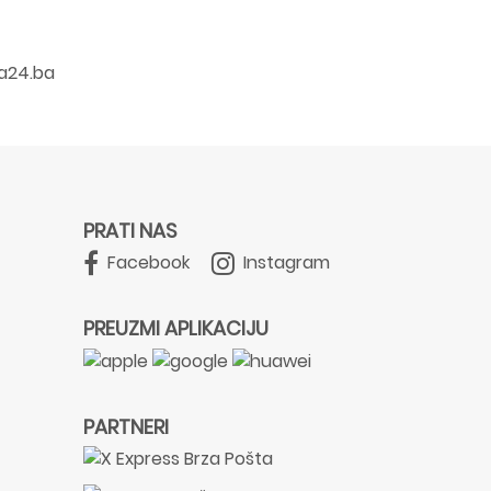
a24.ba
PRATI NAS
Facebook
Instagram
PREUZMI APLIKACIJU
PARTNERI