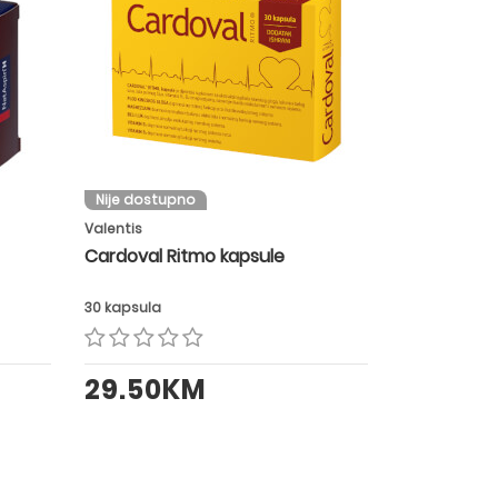
Nije dostupno
Valentis
Cardoval Ritmo kapsule
30 kapsula
29.50KM