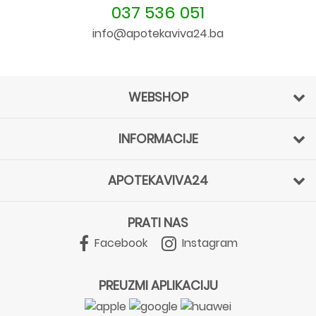
037 536 051
info@apotekaviva24.ba
WEBSHOP
INFORMACIJE
APOTEKAVIVA24
PRATI NAS
Facebook
Instagram
PREUZMI APLIKACIJU