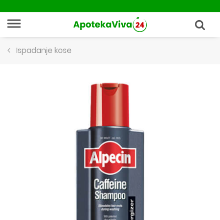
Ispadanje kose