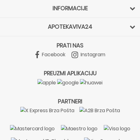
INFORMACIJE
APOTEKAVIVA24
PRATI NAS
Facebook
Instagram
PREUZMI APLIKACIJU
PARTNERI