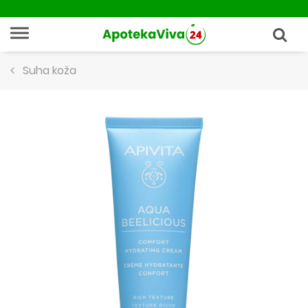
Suha koža