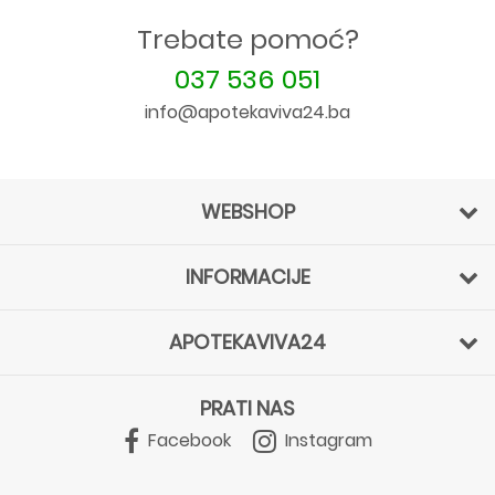
Trebate pomoć?
037 536 051
info@apotekaviva24.ba
WEBSHOP
INFORMACIJE
APOTEKAVIVA24
PRATI NAS
Facebook
Instagram