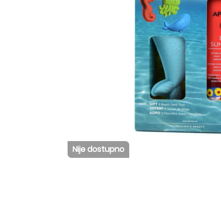
Nije dostupno