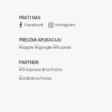
PRATI NAS
Facebook
Instagram
PREUZMI APLIKACIJU
PARTNERI