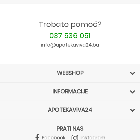
Trebate pomoć?
037 536 051
info@apotekaviva24.ba
WEBSHOP
INFORMACIJE
APOTEKAVIVA24
PRATI NAS
Facebook
Instagram