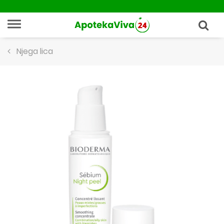
Njega lica