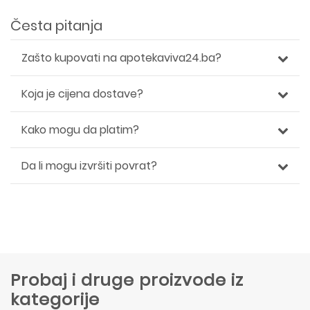
Česta pitanja
Zašto kupovati na apotekaviva24.ba?
Koja je cijena dostave?
Kako mogu da platim?
Da li mogu izvršiti povrat?
Probaj i druge proizvode iz
kategorije