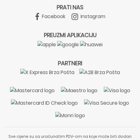
PRATI NAS
Facebook
Instagram
PREUZMI APLIKACIJU
PARTNERI
Sve cijene su sa uračunatim PDV-om na koje može biti dodan