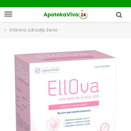
Intimno zdravlje žena