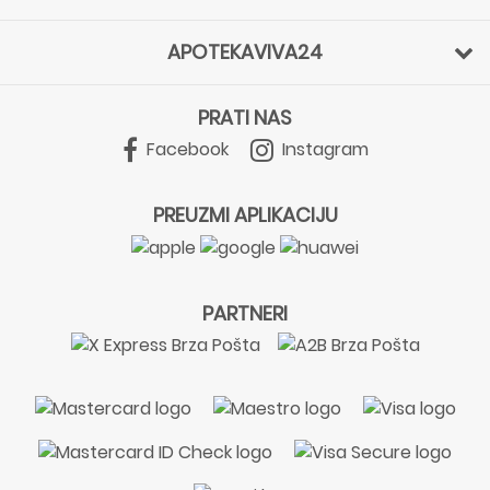
APOTEKAVIVA24
PRATI NAS
Facebook
Instagram
PREUZMI APLIKACIJU
PARTNERI