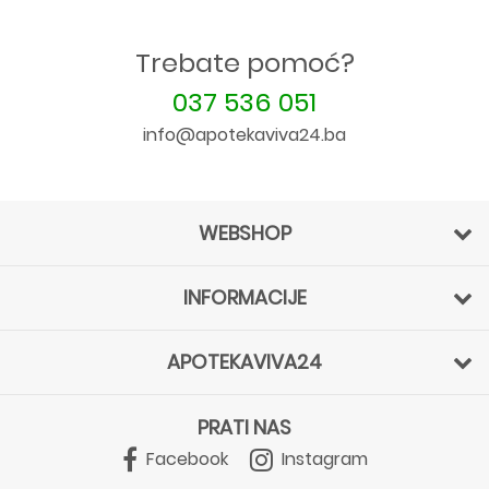
Trebate pomoć?
037 536 051
info@apotekaviva24.ba
WEBSHOP
INFORMACIJE
APOTEKAVIVA24
PRATI NAS
Facebook
Instagram