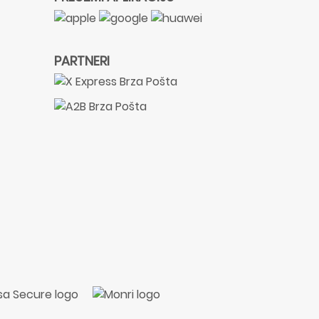
PARTNERI