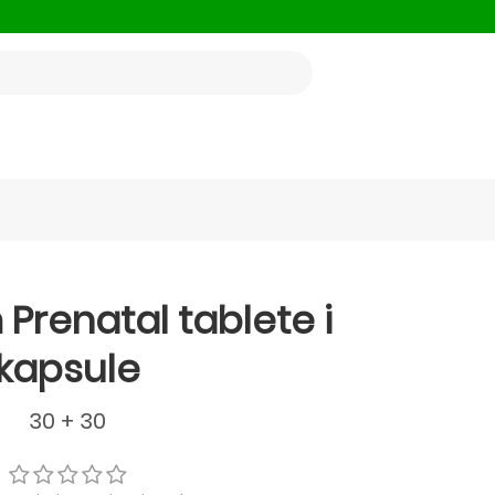
Prenatal tablete i
kapsule
30 + 30