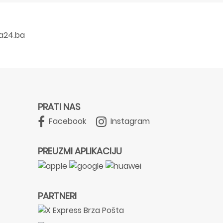
a24.ba
PRATI NAS
Facebook
Instagram
PREUZMI APLIKACIJU
PARTNERI