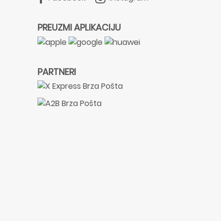
PREUZMI APLIKACIJU
PARTNERI