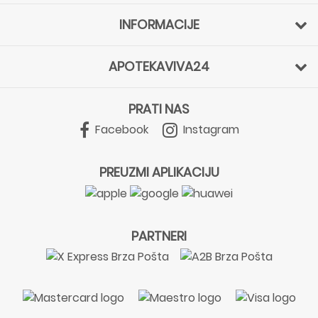
INFORMACIJE
APOTEKAVIVA24
PRATI NAS
Facebook
Instagram
PREUZMI APLIKACIJU
PARTNERI