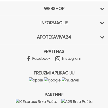
WEBSHOP
INFORMACIJE
APOTEKAVIVA24
PRATI NAS
Facebook
Instagram
PREUZMI APLIKACIJU
PARTNERI