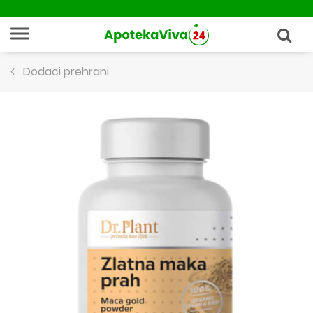
Dodaci prehrani