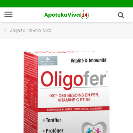
Željezo i krvna slika