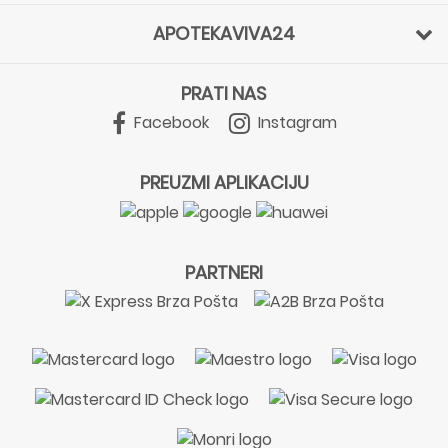
APOTEKAVIVA24
PRATI NAS
Facebook
Instagram
PREUZMI APLIKACIJU
PARTNERI