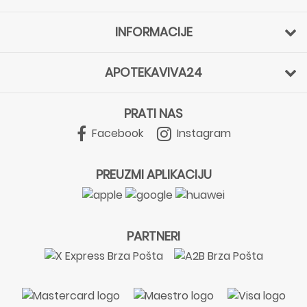
INFORMACIJE
APOTEKAVIVA24
PRATI NAS
Facebook
Instagram
PREUZMI APLIKACIJU
PARTNERI