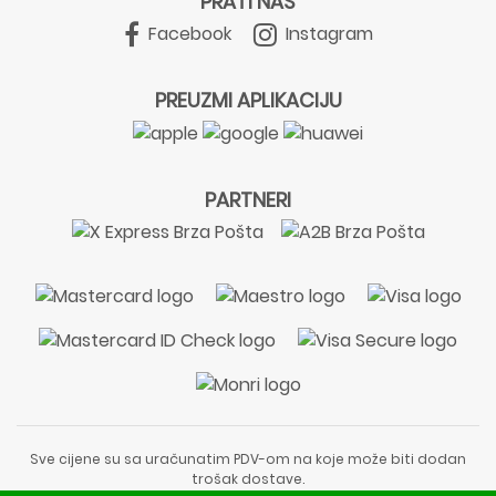
PRATI NAS
Facebook
Instagram
PREUZMI APLIKACIJU
PARTNERI
Sve cijene su sa uračunatim PDV-om na koje može biti dodan
trošak dostave.